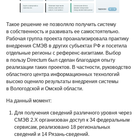
Такое решение не позволяло получить систему
в собственность и развивать ее самостоятельно.
Рабочая группа проекта проанализировала практику
внедрения СМЭВ в других субъектах РФ и посетила
отдельные регионы с референс-визитами. Выбор
в пользу Directum был сделан благодаря опыту
реализации таких проектов. В частности, руководство
областного центра информационных технологий
высоко оценило результаты внедрения системы
в Вологодской и Омской области.
На данный момент:
Для получения сведений различного уровня через
СМЭВ 2.X организован доступ к 34 федеральным
сервисам, реализовано 18 региональных
сведений и 14 Рязань-сведений.