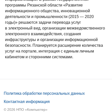
программы Рязанской области «Развитие
информационного общества, инновационной
деятельности и промышленности (2015 — 2020
годы)» решаются задачи перевода услуг
в электронный вид, организации межведомственного
электронного взаимодействия, создания
инфраструктуры и организации информационной
безопасности. Планируется расширение количества
услуг на портале, интеграция с единым личным
кабинетом и сторонними системами.
Политика обработки персональных данных
Контактная информация
© 2026 НПО «Компьютер»