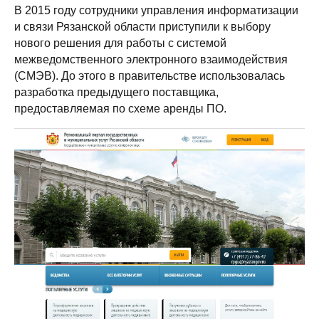
В 2015 году сотрудники управления информатизации
и связи Рязанской области приступили к выбору
нового решения для работы с системой
межведомственного электронного взаимодействия
(СМЭВ). До этого в правительстве использовалась
разработка предыдущего поставщика,
предоставляемая по схеме аренды ПО.