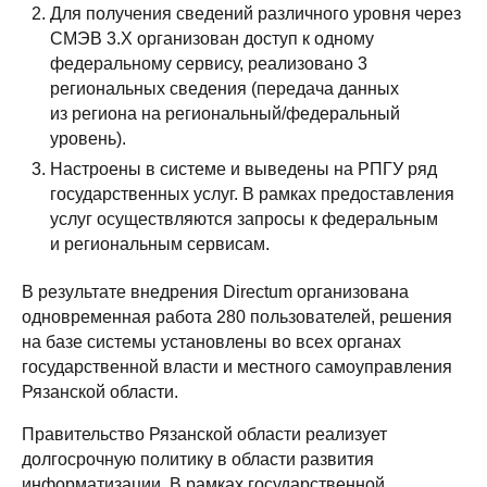
Для получения сведений различного уровня через
СМЭВ 3.X организован доступ к одному
федеральному сервису, реализовано 3
региональных сведения (передача данных
из региона на региональный/федеральный
уровень).
Настроены в системе и выведены на РПГУ ряд
государственных услуг. В рамках предоставления
услуг осуществляются запросы к федеральным
и региональным сервисам.
В результате внедрения Directum организована
одновременная работа 280 пользователей, решения
на базе системы установлены во всех органах
государственной власти и местного самоуправления
Рязанской области.
Правительство Рязанской области реализует
долгосрочную политику в области развития
информатизации. В рамках государственной