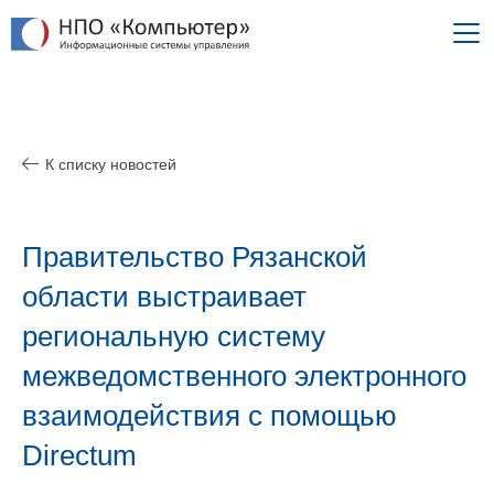
К списку новостей
Правительство Рязанской
области выстраивает
региональную систему
межведомственного электронного
взаимодействия с помощью
Directum