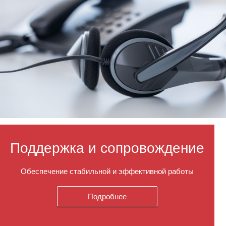
Поддержка и сопровождение
Обеспечение стабильной и эффективной работы
Подробнее