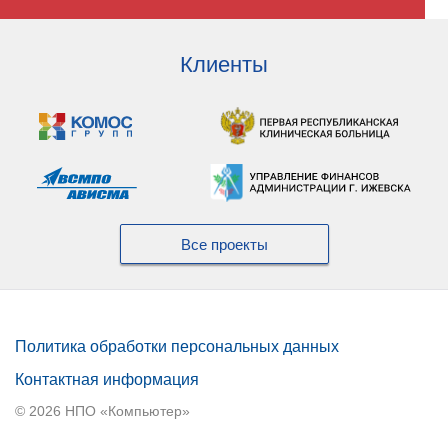
Клиенты
Все проекты
Политика обработки персональных данных
Контактная информация
© 2026 НПО «Компьютер»