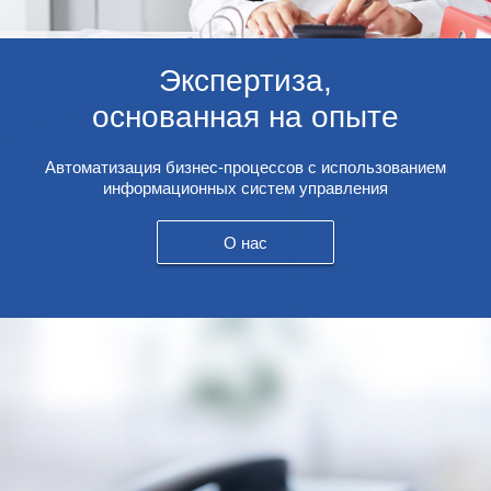
Экспертиза,
основанная на опыте
Автоматизация бизнес-процессов с использованием
информационных систем управления
О нас